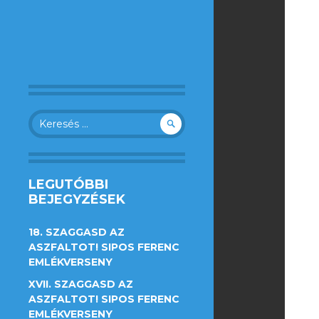
Keresés:
LEGUTÓBBI
BEJEGYZÉSEK
18. SZAGGASD AZ
ASZFALTOT! SIPOS FERENC
EMLÉKVERSENY
XVII. SZAGGASD AZ
ASZFALTOT! SIPOS FERENC
EMLÉKVERSENY