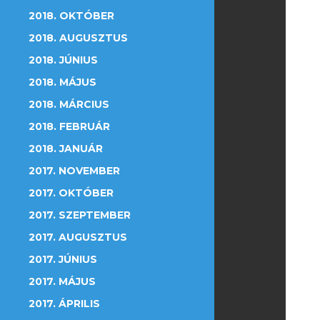
2018. OKTÓBER
2018. AUGUSZTUS
2018. JÚNIUS
2018. MÁJUS
2018. MÁRCIUS
2018. FEBRUÁR
2018. JANUÁR
2017. NOVEMBER
2017. OKTÓBER
2017. SZEPTEMBER
2017. AUGUSZTUS
2017. JÚNIUS
2017. MÁJUS
2017. ÁPRILIS