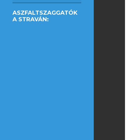
ASZFALTSZAGGATÓK
A STRAVÁN: