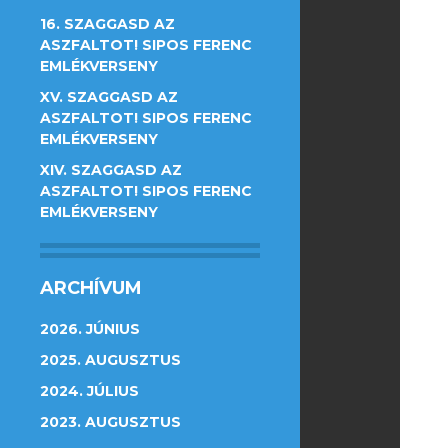
16. SZAGGASD AZ
ASZFALTOT! SIPOS FERENC
EMLÉKVERSENY
XV. SZAGGASD AZ
ASZFALTOT! SIPOS FERENC
EMLÉKVERSENY
XIV. SZAGGASD AZ
ASZFALTOT! SIPOS FERENC
EMLÉKVERSENY
ARCHÍVUM
2026. JÚNIUS
2025. AUGUSZTUS
2024. JÚLIUS
2023. AUGUSZTUS