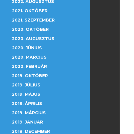
2022. AUGUSZTUS
2021. OKTÓBER
2021. SZEPTEMBER
2020. OKTÓBER
2020. AUGUSZTUS
2020. JÚNIUS
2020. MÁRCIUS
2020. FEBRUÁR
2019. OKTÓBER
2019. JÚLIUS
2019. MÁJUS
2019. ÁPRILIS
2019. MÁRCIUS
2019. JANUÁR
2018. DECEMBER