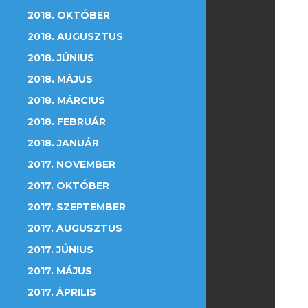
2018. OKTÓBER
2018. AUGUSZTUS
2018. JÚNIUS
2018. MÁJUS
2018. MÁRCIUS
2018. FEBRUÁR
2018. JANUÁR
2017. NOVEMBER
2017. OKTÓBER
2017. SZEPTEMBER
2017. AUGUSZTUS
2017. JÚNIUS
2017. MÁJUS
2017. ÁPRILIS