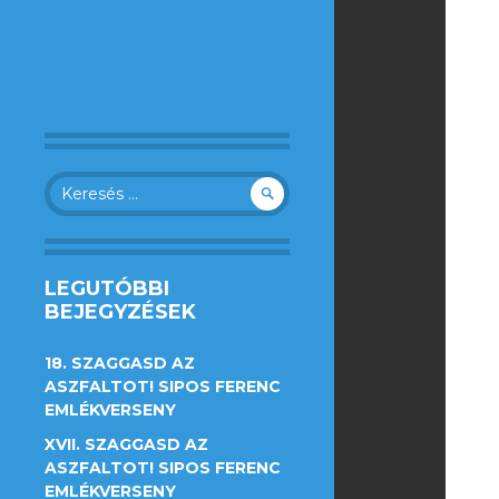
Keresés:
LEGUTÓBBI
BEJEGYZÉSEK
18. SZAGGASD AZ
ASZFALTOT! SIPOS FERENC
EMLÉKVERSENY
XVII. SZAGGASD AZ
ASZFALTOT! SIPOS FERENC
EMLÉKVERSENY