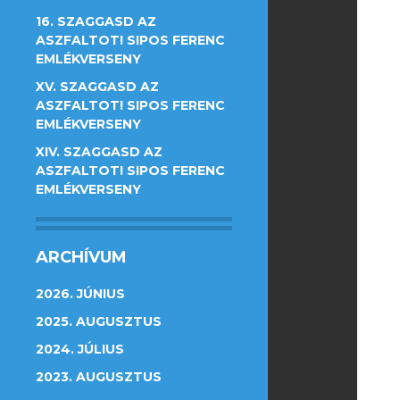
16. SZAGGASD AZ
ASZFALTOT! SIPOS FERENC
EMLÉKVERSENY
XV. SZAGGASD AZ
ASZFALTOT! SIPOS FERENC
EMLÉKVERSENY
XIV. SZAGGASD AZ
ASZFALTOT! SIPOS FERENC
EMLÉKVERSENY
ARCHÍVUM
2026. JÚNIUS
2025. AUGUSZTUS
2024. JÚLIUS
2023. AUGUSZTUS