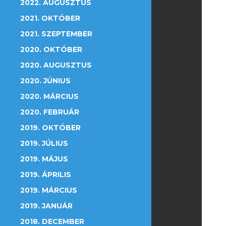
2022. AUGUSZTUS
2021. OKTÓBER
2021. SZEPTEMBER
2020. OKTÓBER
2020. AUGUSZTUS
2020. JÚNIUS
2020. MÁRCIUS
2020. FEBRUÁR
2019. OKTÓBER
2019. JÚLIUS
2019. MÁJUS
2019. ÁPRILIS
2019. MÁRCIUS
2019. JANUÁR
2018. DECEMBER