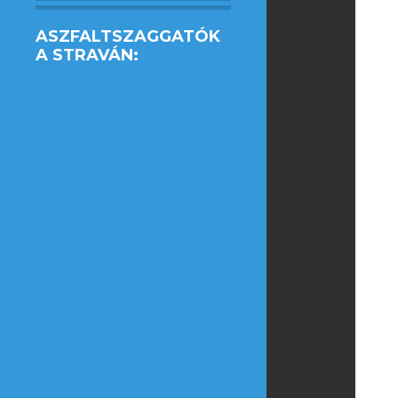
ASZFALTSZAGGATÓK
A STRAVÁN: