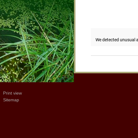
Print view
Sitemap